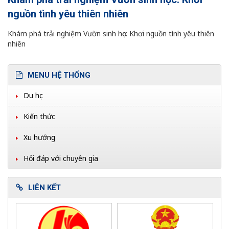
nguồn tình yêu thiên nhiên
Khám phá trải nghiệm Vườn sinh học: Khơi nguồn tình yêu thiên
nhiên
MENU HỆ THỐNG
Du học
Kiến thức
Xu hướng
Hỏi đáp với chuyên gia
LIÊN KẾT