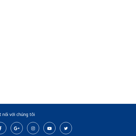
t nối với chúng tôi